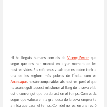
Hi ha llegats humans com els de
Vicenç Ferrer
que
segur que ens han marcat en algun moment de les
nostres vides. Els referents vitals que es poden tenir a
una de les regions més pobres de l’Índia, com és
Anantapur
, no són comparables als nostres, però el que
ha aconseguit aquest missioner al llarg de la seva vida
estic convençut que perdurarà en el temps. Com estic
segur que valorarem la grandesa de la seva emprenta
a mida que passi el temps. Com del no res, en una regió