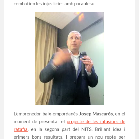
combatien les injustícies amb paraules».
L’emprenedor baix-empordanès
Josep Mascarós
, en el
moment de presentar el
projecte de les infusions de
ratafia
, en la segona part del NITS. Brillant idea i
primers bons resultats. I prepara un nou repte per