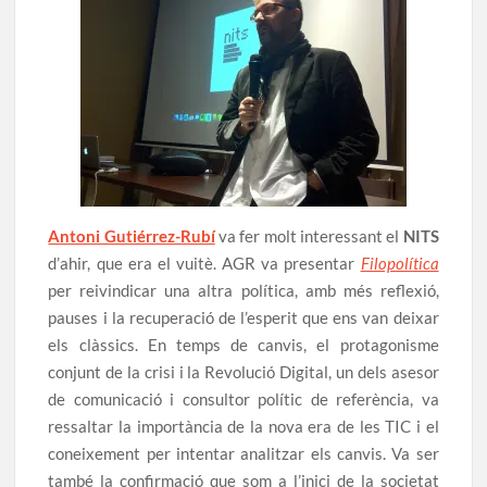
Antoni Gutiérrez-Rubí
va fer molt interessant el
NITS
d’ahir, que era el vuitè. AGR va presentar
Filopolítica
per reivindicar una altra política, amb més reflexió,
pauses i la recuperació de l’esperit que ens van deixar
els clàssics. En temps de canvis, el protagonisme
conjunt de la crisi i la Revolució Digital, un dels asesor
de comunicació i consultor polític de referència, va
ressaltar la importància de la nova era de les TIC i el
coneixement per intentar analitzar els canvis. Va ser
també la confirmació que som a l’inici de la societat