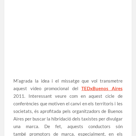
M’agrada la idea i el missatge que vol transmetre
aquest vídeo promocional del
TEDxBuenos Aires
2011. Interessant veure com en aquest cicle de
conferències que motiven el canvi en els territoris i les
societats, és aprofitada pels organitzadors de Buenos
Aires per buscar la hibridació dels taxistes per divulgar
una marca. De fet, aquests conductors són
també promotors de marca, especialment, en els